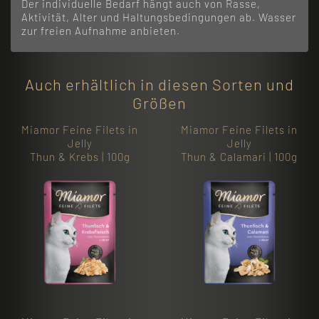
Der individuelle Bedarf hängt auch von Rasse,
Aktivität, Alter und Haltungsbedingungen ab. Wasser
zur freien Aufnahme anbieten.
Auch erhältlich in diesen Sorten und
Größen
Miamor Feine Filets in
Miamor Feine Filets in
Jelly
Jelly
Thun & Krebs | 100g
Thun & Calamari | 100g