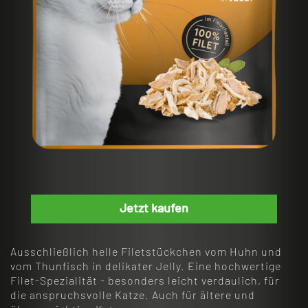
Jetzt kaufen
Ausschließlich helle Filetstückchen vom Huhn und
vom Thunfisch in delikater Jelly. Eine hochwertige
Filet-Spezialität - besonders leicht verdaulich, für
die anspruchsvolle Katze. Auch für ältere und