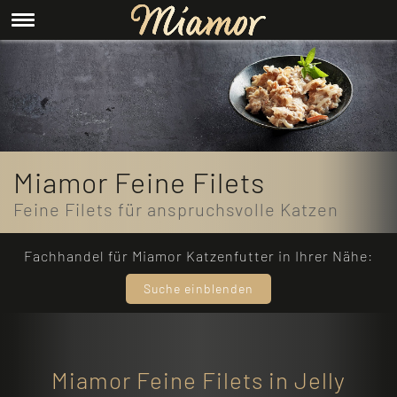
Miamor Feine Filets
Feine Filets für anspruchsvolle Katzen
Fachhandel für Miamor Katzenfutter in Ihrer Nähe:
Suche einblenden
Miamor Feine Filets in Jelly