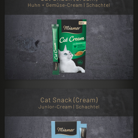
Huhn + Gemüse-Cream | Schachtel
Cat Snack (Cream)
Junior-Cream | Schachtel