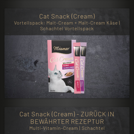
Cat Snack (Cream)
Vorteilspack: Malt-Cream + Malt-Cream Käse |
Schachtel Vorteilspack
Cat Snack (Cream) - ZURÜCK IN
BEWÄHRTER REZEPTUR
Multi-Vitamin-Cream | Schachtel