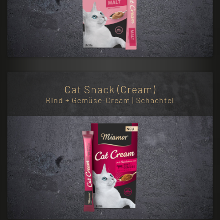
Cat Snack (Cream)
Rind + Gemüse-Cream | Schachtel