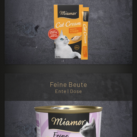
Feine Beute
Ente | Dose