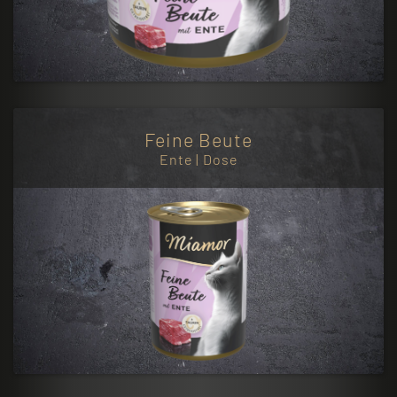
Feine Beute
Ente | Dose