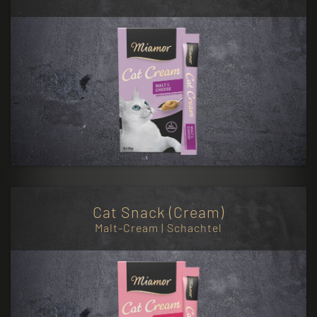
Cat Snack (Cream)
Malt-Cream | Schachtel