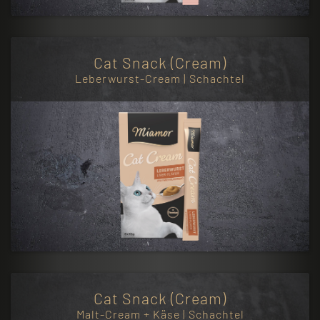
Cat Snack (Cream)
Leberwurst-Cream | Schachtel
Cat Snack (Cream)
Malt-Cream + Käse | Schachtel