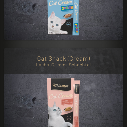
Cat Snack (Cream)
Lachs-Cream | Schachtel