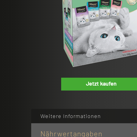
Jetzt kaufen
Weitere Informationen
Nährwertangaben