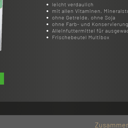
leicht verdaulich
mit allen Vitaminen, Mineralst
ohne Getreide, ohne Soja
ohne Farb- und Konservierung
Alleinfuttermittel für ausgew
Frischebeutel Multibox
Zusammen