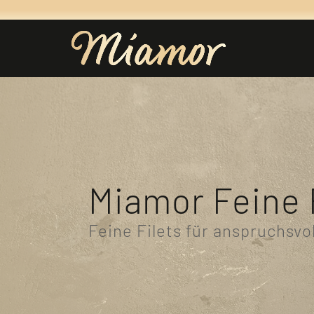
Miamor Feine 
Feine Filets für anspruchsvo