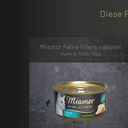
Diese 
Miamor Feine Filets naturell
Huhn & Thun | 80g