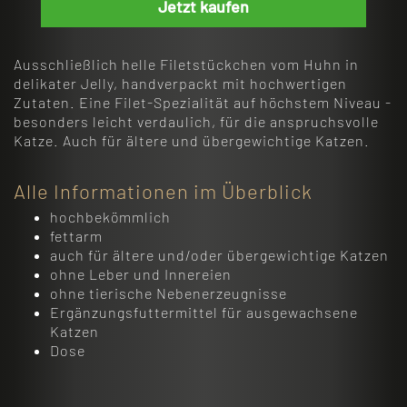
Jetzt kaufen
Ausschließlich helle Filetstückchen vom Huhn in
delikater Jelly, handverpackt mit hochwertigen
Zutaten. Eine Filet-Spezialität auf höchstem Niveau -
besonders leicht verdaulich, für die anspruchsvolle
Katze. Auch für ältere und übergewichtige Katzen.
Alle Informationen im Überblick
hochbekömmlich
fettarm
auch für ältere und/oder übergewichtige Katzen
ohne Leber und Innereien
ohne tierische Nebenerzeugnisse
Ergänzungsfuttermittel für ausgewachsene
Katzen
Dose