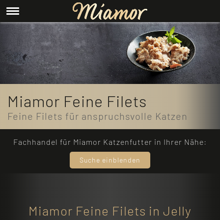
Miamor Feine Filets
Feine Filets für anspruchsvolle Katzen
Fachhandel für Miamor Katzenfutter in Ihrer Nähe:
Suche einblenden
Miamor Feine Filets in Jelly