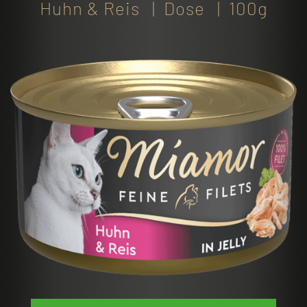
Huhn & Reis | Dose | 100g