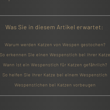
Was Sie in diesem Artikel erwartet:
Warum werden Katzen von Wespen gestochen?
So erkennen Sie einen Wespenstich bei Ihrer Katz
Wann ist ein Wespenstich für Katzen gefährlich?
So helfen Sie Ihrer Katze bei einem Wespenstich
Wespenstichen bei Katzen vorbeugen