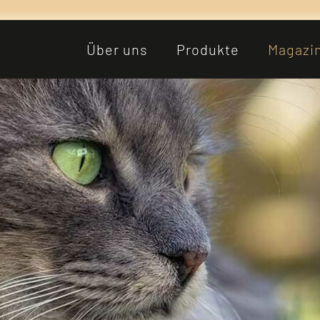
Über uns
Produkte
Magazi