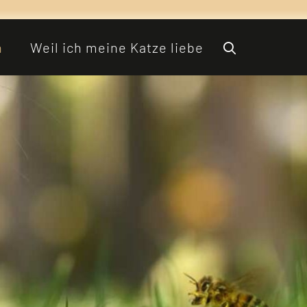
n
Weil ich meine Katze liebe