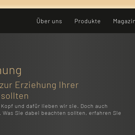
Über uns
Produkte
Magazi
hung
zur Erziehung Ihrer
 sollten
Kopf und dafür lieben wir sie. Doch auch
. Was Sie dabei beachten sollten, erfahren Sie