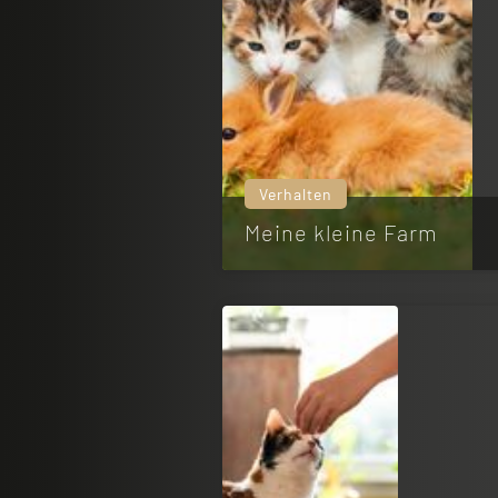
Verhalten
Meine kleine Farm