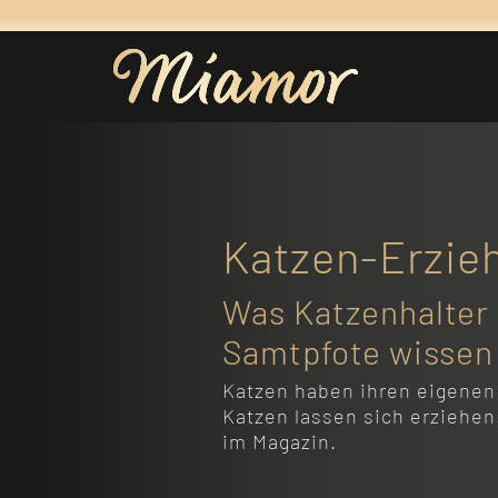
Katzen-Erzie
Was Katzenhalter 
Samtpfote wissen
Katzen haben ihren eigenen 
Katzen lassen sich erziehen
im Magazin.