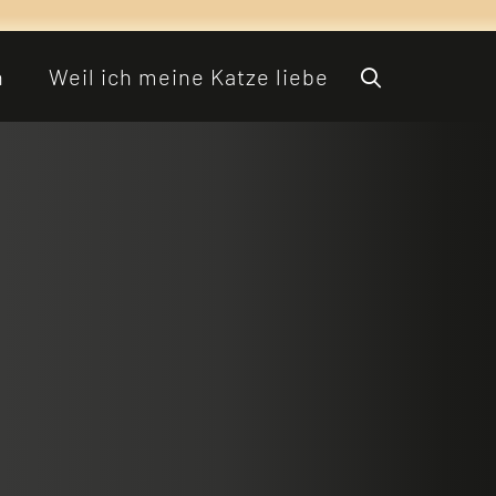
n
Weil ich meine Katze liebe