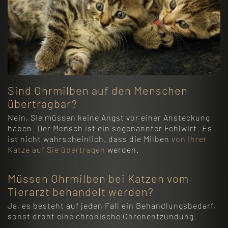
Sind Ohrmilben auf den Menschen
übertragbar?
Nein, Sie müssen keine Angst vor einer Ansteckung
haben. Der Mensch ist ein sogenannter Fehlwirt. Es
ist nicht wahrscheinlich, dass die Milben
von Ihrer
Katze auf Sie übertragen
werden.
Müssen Ohrmilben bei Katzen vom
Tierarzt behandelt werden?
Ja, es besteht auf jeden Fall ein Behandlungsbedarf,
sonst droht eine chronische Ohrenentzündung.