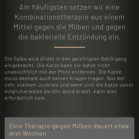
Am häufigsten setzen wir eine
Kombinationstherapie aus einem
Mittel gegen die Milben und gegen
die bakterielle Entzündung ein.
Die Salbe wird direkt in den gereinigten Gehörgang
eingebracht. Die Katze kann sie daher nicht
unabsichtlich mit der Pfote entfernen. Die Katze
muss deshalb auch keinen Kragen tragen. Nur bei
sehr starkem Juckreiz und wenn sich die Katze sonst
möglicherweise am Ohr wund kratzt, kann dies
erforderlich sein.
Eine Therapie gegen Milben dauert etwa
drei Wochen