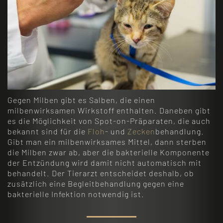
Gegen Milben gibt es Salben, die einen
milbenwirksamen Wirkstoff enthalten. Daneben gibt
es die Möglichkeit von Spot-on-Präparaten, die auch
bekannt sind für die
Floh
- und
Zecken
behandlung.
Gibt man ein milbenwirksames Mittel, dann sterben
die Milben zwar ab, aber die bakterielle Komponente
der Entzündung wird damit nicht automatisch mit
behandelt. Der Tierarzt entscheidet deshalb, ob
zusätzlich eine Begleitbehandlung gegen eine
bakterielle Infektion notwendig ist.