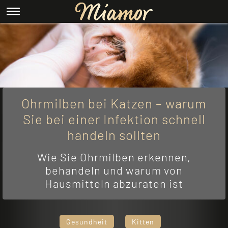
Ohrmilben bei Katzen – warum
Sie bei einer Infektion schnell
handeln sollten
Wie Sie Ohrmilben erkennen,
behandeln und warum von
Hausmitteln abzuraten ist
Gesundheit
Kitten