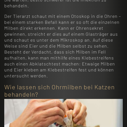
behandeln.
Der Tierarzt schaut mit einem Otoskop in die Ohren –
bei einem starken Befall kann er so oft die einzelnen
Milben direkt erkennen. Kann er Ohrensekret
gewinnen, streicht er dies auf einem Glasträger aus
und schaut es unter dem Mikroskop an. Auf diese
Weise sind Eier und die Milben selbst zu sehen.
Besteht der Verdacht, dass sich Milben im Fell
aufhalten, kann man mithilfe eines Klebestreifens
auch einen Abklatschtest machen: Etwaige Milben
und Eier kleben am Klebestreifen fest und können
untersucht werden.
Wie lassen sich Ohrmilben bei Katzen
behandeln?