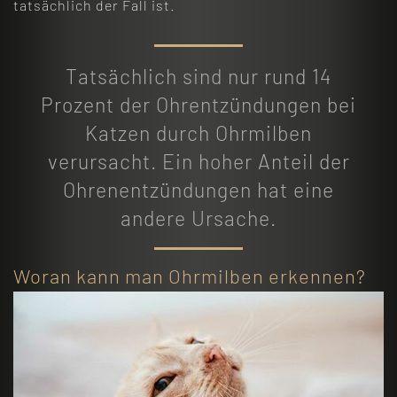
tatsächlich der Fall ist.
Tatsächlich sind nur rund 14
Prozent der Ohrentzündungen bei
Katzen durch Ohrmilben
verursacht. Ein hoher Anteil der
Ohrenentzündungen hat eine
andere Ursache.
Woran kann man Ohrmilben erkennen?