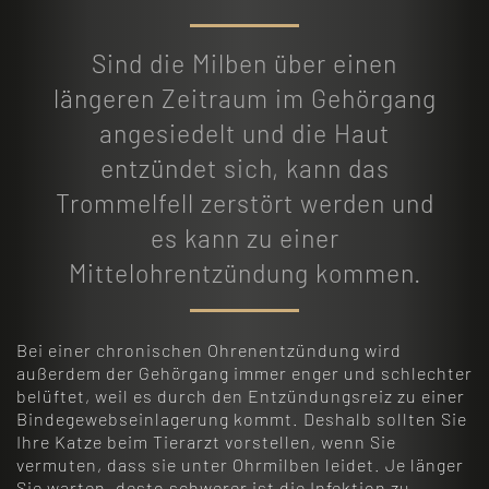
Sind die Milben über einen
längeren Zeitraum im Gehörgang
angesiedelt und die Haut
entzündet sich, kann das
Trommelfell zerstört werden und
es kann zu einer
Mittelohrentzündung kommen.
Bei einer chronischen Ohrenentzündung wird
außerdem der Gehörgang immer enger und schlechter
belüftet, weil es durch den Entzündungsreiz zu einer
Bindegewebseinlagerung kommt. Deshalb sollten Sie
Ihre Katze beim Tierarzt vorstellen, wenn Sie
vermuten, dass sie unter Ohrmilben leidet. Je länger
Sie warten, desto schwerer ist die Infektion zu