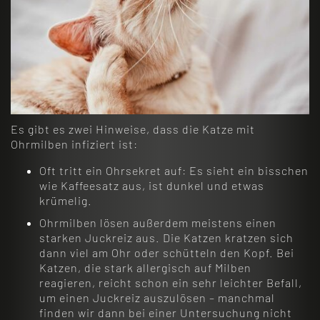
Es gibt es zwei Hinweise, dass die Katze mit
Ohrmilben infiziert ist:
Oft tritt ein Ohrsekret auf: Es sieht ein bisschen
wie Kaffeesatz aus, ist dunkel und etwas
krümelig.
Ohrmilben lösen außerdem meistens einen
starken Juckreiz aus. Die Katzen kratzen sich
dann viel am Ohr oder schütteln den Kopf. Bei
Katzen, die stark allergisch auf Milben
reagieren, reicht schon ein sehr leichter Befall,
um einen Juckreiz auszulösen – manchmal
finden wir dann bei einer Untersuchung nicht