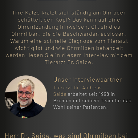
Ihre Katze kratzt sich ständig am Ohr oder
schüttelt den Kopf? Das kann auf eine
Ohrentzündung hinweisen. Oft sind es
Ohrmilben, die die Beschwerden auslösen.
Warum eine schnelle Diagnose vom Tierarzt
wichtig ist und wie Ohrmilben behandelt
werden, lesen Sie in diesem Interview mit dem
Tierarzt Dr. Seide.
Unser Interviewpartner
Tierarzt Dr. Andreas
Seide
arbeitet seit 1998 in
Bremen mit seinem Team für das
Wohl seiner Patienten.
Herr Dr. Seide, was sind Ohrmilben bei