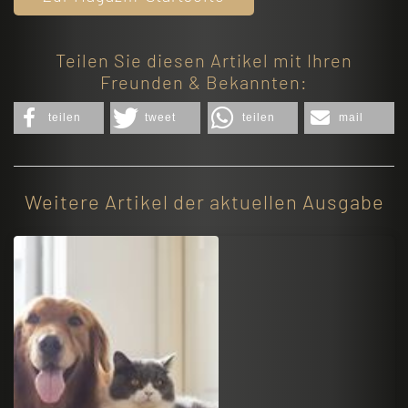
Teilen Sie diesen Artikel mit Ihren
Freunden & Bekannten:
teilen
tweet
teilen
mail
Weitere Artikel der aktuellen Ausgabe