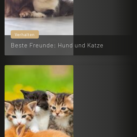
Verhalten
Beste Freunde: Hund und Katze