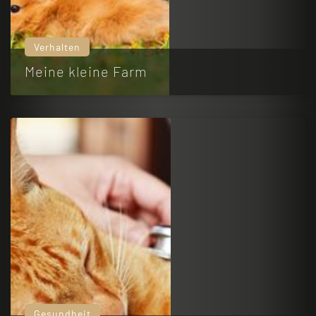
Verhalten
Meine kleine Farm
Gesundheit