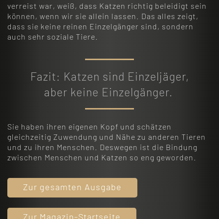
verreist war, weiß, dass Katzen richtig beleidigt sein
können, wenn wir sie allein lassen. Das alles zeigt,
dass sie keine reinen Einzelgänger sind, sondern
auch sehr soziale Tiere.
Fazit: Katzen sind Einzeljäger,
aber keine Einzelgänger.
Sie haben ihren eigenen Kopf und schätzen
gleichzeitig Zuwendung und Nähe zu anderen Tieren
und zu ihren Menschen. Deswegen ist die Bindung
zwischen Menschen und Katzen so eng geworden.
Zur gesamten Ausgabe
Zur Magazin-Startseite