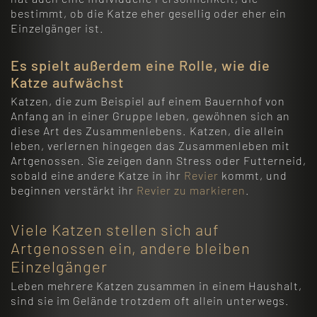
bestimmt, ob die Katze eher gesellig oder eher ein
Einzelgänger ist.
Es spielt außerdem eine Rolle, wie die
Katze aufwächst
Katzen, die zum Beispiel auf einem Bauernhof von
Anfang an in einer Gruppe leben, gewöhnen sich an
diese Art des Zusammenlebens. Katzen, die allein
leben, verlernen hingegen das Zusammenleben mit
Artgenossen. Sie zeigen dann Stress oder Futterneid,
sobald eine andere Katze in ihr
Revier
kommt, und
beginnen verstärkt ihr
Revier zu markieren
.
Viele Katzen stellen sich auf
Artgenossen ein, andere bleiben
Einzelgänger
Leben mehrere Katzen zusammen in einem Haushalt,
sind sie im Gelände trotzdem oft allein unterwegs.