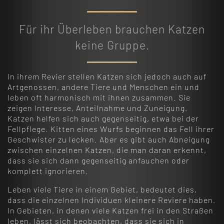
Für ihr Überleben brauchen Katzen
keine Gruppe.
In ihrem Revier stellen Katzen sich jedoch auch auf
Artgenossen, andere Tiere und Menschen ein und
leben oft harmonisch mit ihnen zusammen. Sie
zeigen Interesse, Anteilnahme und Zuneigung.
Katzen helfen sich auch gegenseitig, etwa bei der
Fellpflege. Kitten eines Wurfs beginnen das Fell ihrer
Geschwister zu lecken. Aber es gibt auch Abneigung
zwischen einzelnen Katzen, die man daran erkennt,
dass sie sich dann gegenseitig anfauchen oder
komplett ignorieren.
Leben viele Tiere in einem Gebiet, bedeutet dies,
dass die einzelnen Individuen kleinere Reviere haben.
In Gebieten, in denen viele Katzen frei in den Straßen
leben, lässt sich beobachten, dass sie sich in