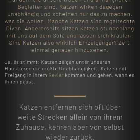
Begleiter sind. Katzen wirken dagegen
unabhängig und scheinen nur das zu machen,
was sie wollen. Manche Katzen sind regelrechte
Diven. Andererseits sitzen Katzen stundenlang
mit uns auf dem Sofa und lassen sich kraulen.
Sind Katzen also wirklich Einzelgänger? Zeit,
einmal genauer hinzusehen.
Ja, es stimmt: Katzen zeigen unter unseren
Haustieren die größte Unabhängigkeit. Katzen mit
Freigang in ihrem
Revier
kommen und gehen, wann es
ihnen passt.
Katzen entfernen sich oft über
weite Strecken allein von ihrem
Zuhause, kehren aber von selbst
wieder zurück.