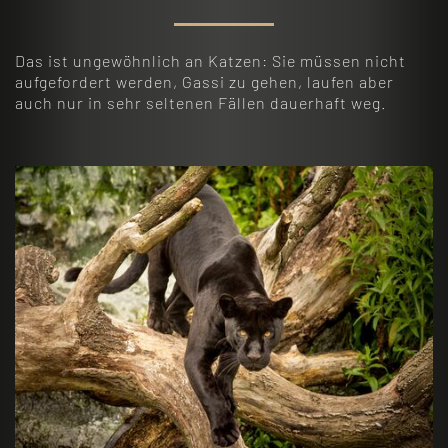
Das ist ungewöhnlich an Katzen: Sie müssen nicht
aufgefordert werden, Gassi zu gehen, laufen aber
auch nur in sehr seltenen Fällen dauerhaft weg.