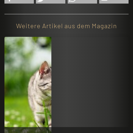
Weitere Artikel aus dem Magazin