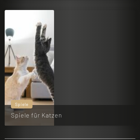
Spiele
Spiele für Katzen