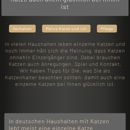
ist
Verhalten
Meine Katze und ich
Pflege
In vielen Haushalten leben einzelne Katzen und
noch immer hält sich die Meinung, dass Katzen
ohnehin Einzelgänger sind. Dabei brauchen
Katzen auch Anregungen, Spiel und Kontakt.
Wir haben Tipps für Sie, was Sie als
Katzenhalter beachten sollten, damit auch eine
einzelne Katzen bei Ihnen glücklich ist.
In deutschen Haushalten mit Katzen
lebt meist eine einzelne Katze