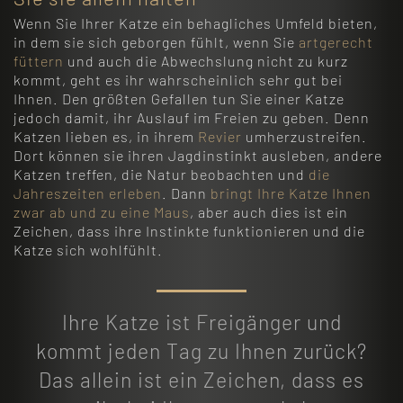
Wenn Sie Ihrer Katze ein behagliches Umfeld bieten,
in dem sie sich geborgen fühlt, wenn Sie
artgerecht
füttern
und auch die Abwechslung nicht zu kurz
kommt, geht es ihr wahrscheinlich sehr gut bei
Ihnen. Den größten Gefallen tun Sie einer Katze
jedoch damit, ihr Auslauf im Freien zu geben. Denn
Katzen lieben es, in ihrem
Revier
umherzustreifen.
Dort können sie ihren Jagdinstinkt ausleben, andere
Katzen treffen, die Natur beobachten und
die
Jahreszeiten erleben
. Dann
bringt Ihre Katze Ihnen
zwar ab und zu eine Maus
, aber auch dies ist ein
Zeichen, dass ihre Instinkte funktionieren und die
Katze sich wohlfühlt.
Ihre Katze ist Freigänger und
kommt jeden Tag zu Ihnen zurück?
Das allein ist ein Zeichen, dass es