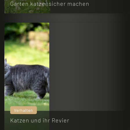
Garten katzensicher machen
Verhalten
Katzen und ihr Revier