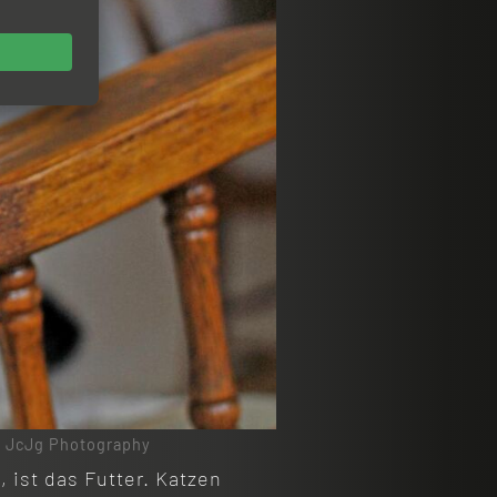
- JcJg Photography
 ist das Futter. Katzen