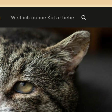
n
Weil ich meine Katze liebe