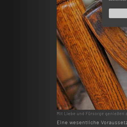
Mit Liebe und Fürsorge genießen 
Eine wesentliche Voraussetzu