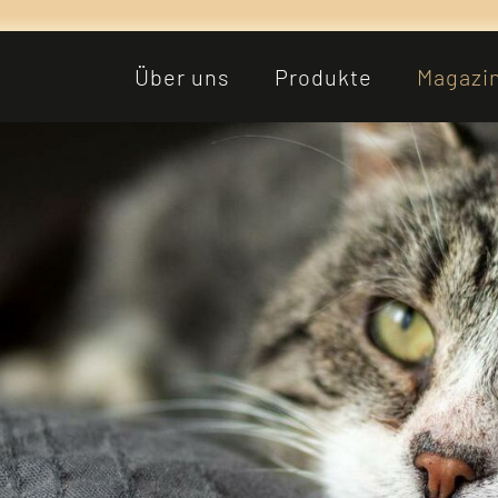
Über uns
Produkte
Magazi