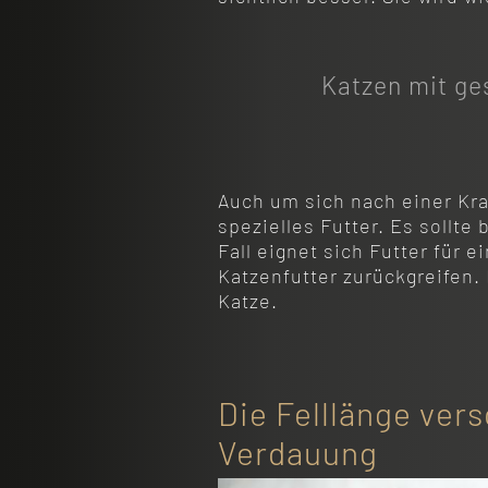
Katzen mit ge
Auch um sich nach einer Kr
spezielles Futter. Es sollte
Fall eignet sich Futter für e
Katzenfutter zurückgreifen.
Katze.
Die Felllänge ver
Verdauung