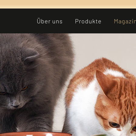
Über uns
Produkte
Magazi